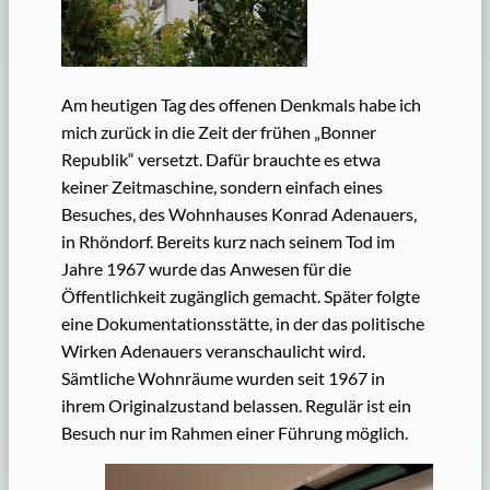
Am heutigen Tag des offenen Denkmals habe ich
mich zurück in die Zeit der frühen „Bonner
Republik“ versetzt. Dafür brauchte es etwa
keiner Zeitmaschine, sondern einfach eines
Besuches, des Wohnhauses Konrad Adenauers,
in Rhöndorf. Bereits kurz nach seinem Tod im
Jahre 1967 wurde das Anwesen für die
Öffentlichkeit zugänglich gemacht. Später folgte
eine Dokumentationsstätte, in der das politische
Wirken Adenauers veranschaulicht wird.
Sämtliche Wohnräume wurden seit 1967 in
ihrem Originalzustand belassen. Regulär ist ein
Besuch nur im Rahmen einer Führung möglich.