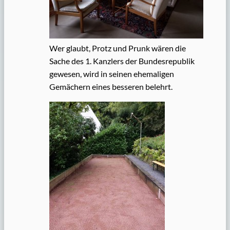
Wer glaubt, Protz und Prunk wären die
Sache des 1. Kanzlers der Bundesrepublik
gewesen, wird in seinen ehemaligen
Gemächern eines besseren belehrt.