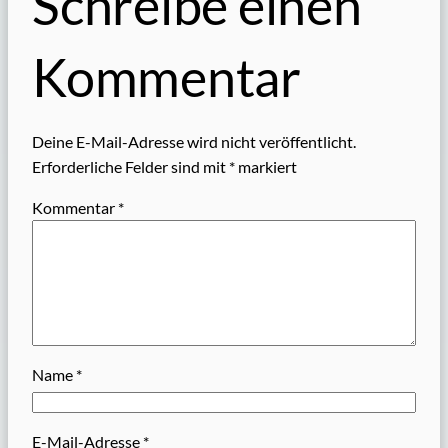
Schreibe einen
Kommentar
Deine E-Mail-Adresse wird nicht veröffentlicht.
Erforderliche Felder sind mit
*
markiert
Kommentar
*
Name
*
E-Mail-Adresse
*