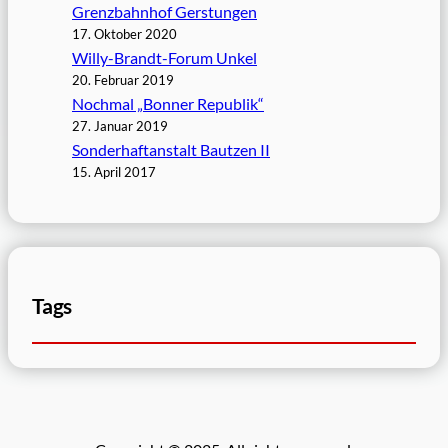
Grenzbahnhof Gerstungen
17. Oktober 2020
Willy-Brandt-Forum Unkel
20. Februar 2019
Nochmal „Bonner Republik“
27. Januar 2019
Sonderhaftanstalt Bautzen II
15. April 2017
Tags