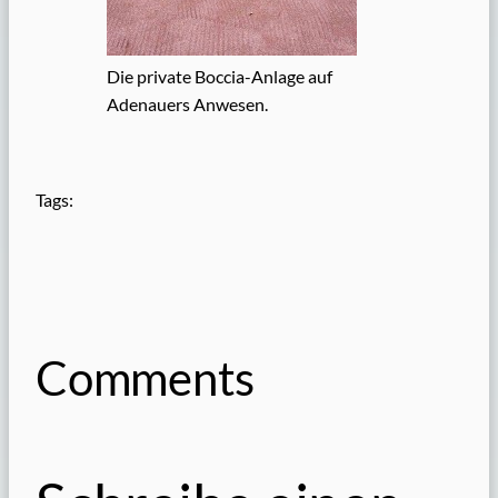
Die private Boccia-Anlage auf
Adenauers Anwesen.
Tags:
Comments