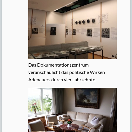
Das Dokumentationszentrum
veranschaulicht das politische Wirken
Adenauers durch vier Jahrzehnte.