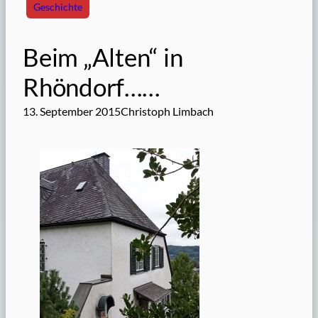
Geschichte
Beim „Alten“ in
Rhöndorf……
13. September 2015
Christoph Limbach