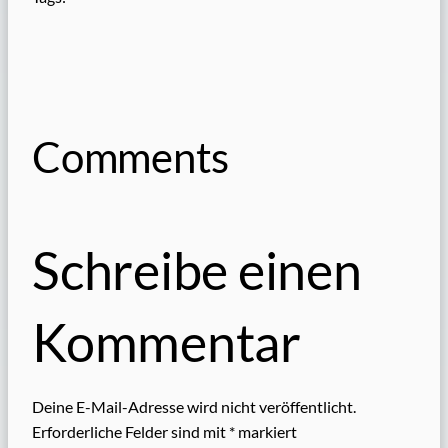
Comments
Schreibe einen
Kommentar
Deine E-Mail-Adresse wird nicht veröffentlicht.
Erforderliche Felder sind mit
*
markiert