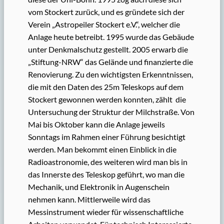
vom Stockert zurück, und es gründete sich der
Verein „Astropeiler Stockert e.V.“, welcher die
Anlage heute betreibt. 1995 wurde das Gebäude
unter Denkmalschutz gestellt. 2005 erwarb die
„Stiftung-NRW“ das Gelände und finanzierte die
Renovierung. Zu den wichtigsten Erkenntnissen,
die mit den Daten des 25m Teleskops auf dem
Stockert gewonnen werden konnten, zählt die
Untersuchung der Struktur der Milchstraße. Von
Mai bis Oktober kann die Anlage jeweils
Sonntags im Rahmen einer Führung besichtigt
werden. Man bekommt einen Einblick in die
Radioastronomie, des weiteren wird man bis in
das Innerste des Teleskop geführt, wo man die
Mechanik, und Elektronik in Augenschein
nehmen kann. Mittlerweile wird das
Messinstrument wieder für wissenschaftliche