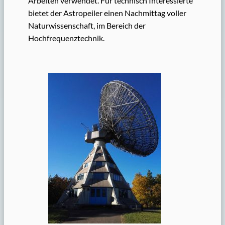
Arbeiten verwendet. Für technisch Interessierte
bietet der Astropeiler einen Nachmittag voller
Naturwissenschaft, im Bereich der
Hochfrequenztechnik.