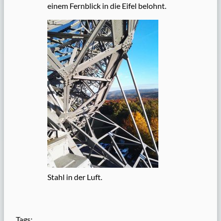
einem Fernblick in die Eifel belohnt.
Stahl in der Luft.
Tags: