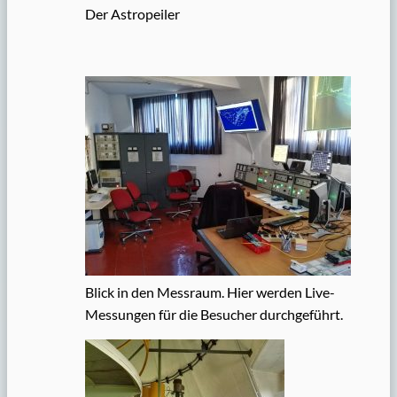
Der Astropeiler
Blick in den Messraum. Hier werden Live-
Messungen für die Besucher durchgeführt.