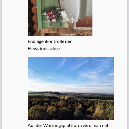
Endlagenkontrolle der
Elevationsachse.
Auf der Wartungsplattform wird man mit