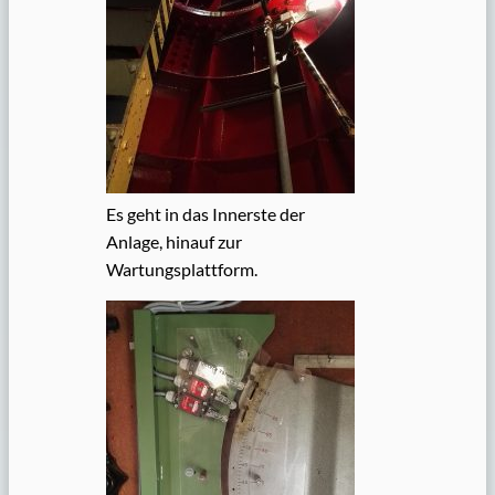
Es geht in das Innerste der
Anlage, hinauf zur
Wartungsplattform.