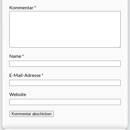
Kommentar
*
Name
*
E-Mail-Adresse
*
Website