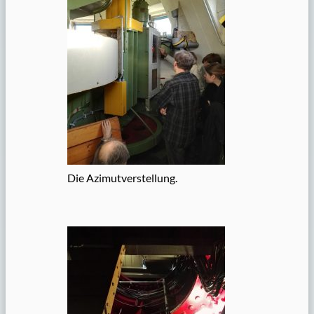
Die Azimutverstellung.