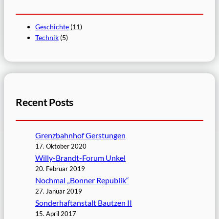
Geschichte
(11)
Technik
(5)
Recent Posts
Grenzbahnhof Gerstungen
17. Oktober 2020
Willy-Brandt-Forum Unkel
20. Februar 2019
Nochmal „Bonner Republik“
27. Januar 2019
Sonderhaftanstalt Bautzen II
15. April 2017